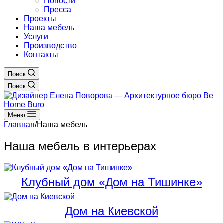
Новости
Пресса
Проекты
Наша мебель
Услуги
Производство
Контакты
Поиск
Поиск
Меню
Главная
/
Наша мебель
Наша мебель в интерьерах
Клубный дом «Дом на Тишинке»
Дом на Киевской