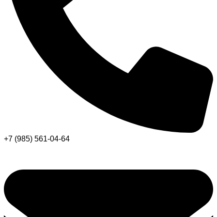
+7 (985) 561-04-64