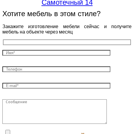
Самотечный 14
Хотите мебель в этом стиле?
Закажите изготовление мебели сейчас и получите
мебель на объекте через месяц