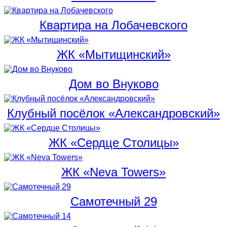
Квартира на Лобачевского
ЖК «Мытищинский»
Дом во Внуково
Клубный посёлок «Александровский»
ЖК «Сердце Столицы»
ЖК «Neva Towers»
Самотечный 29