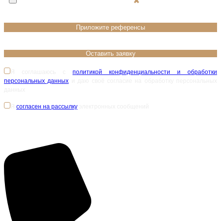
❌
Я соглашаюсь с
политикой конфиденциальности и обработки
персональных данных
и даю своё согласие на обработку персональных
данных
Я
согласен на рассылку
электронных сообщений