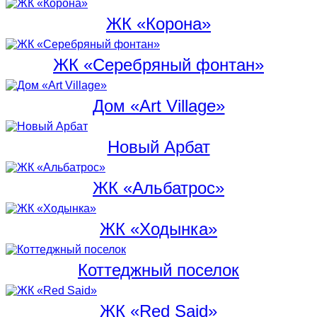
ЖК «Корона»
ЖК «Серебряный фонтан»
Дом «Art Village»
Новый Арбат
ЖК «Альбатрос»
ЖК «Ходынка»
Коттеджный поселок
ЖК «Red Said»